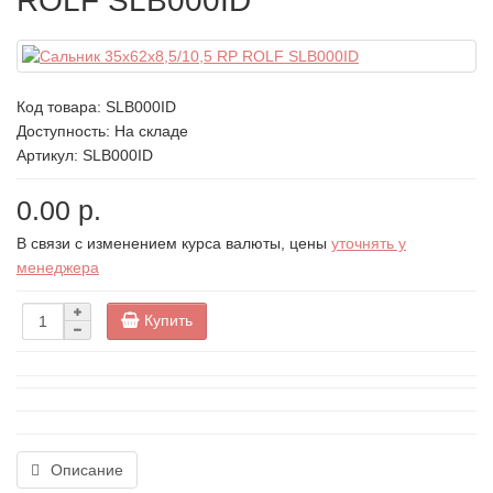
ROLF SLB000ID
Код товара:
SLB000ID
Доступность: На складе
Артикул: SLB000ID
0.00 р.
В связи с изменением курса валюты, цены
уточнять у
менеджера
Купить
Описание