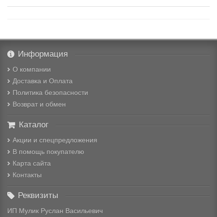
Информация
О компании
Доставка и Оплата
Политика безопасности
Возврат и обмен
Каталог
Акции и спецпредложения
В помощь покупателю
Карта сайта
Контакты
Реквизиты
ИП Мулик Руслан Васильевич