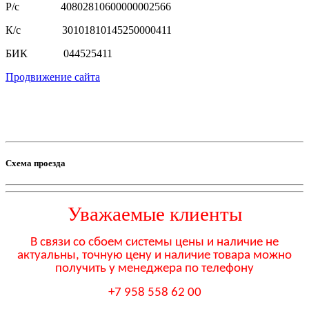
Р/с 40802810600000002566
К/с 30101810145250000411
БИК 044525411
Продвижение сайта
Схема проезда
Уважаемые клиенты
В связи со сбоем системы цены и наличие не
актуальны, точную цену и наличие товара можно
получить у менеджера по телефону
+7 958 558 62 00