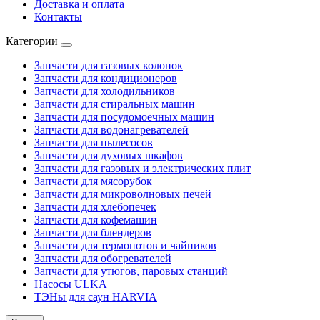
Доставка и оплата
Контакты
Категории
Запчасти для газовых колонок
Запчасти для кондиционеров
Запчасти для холодильников
Запчасти для стиральных машин
Запчасти для посудомоечных машин
Запчасти для водонагревателей
Запчасти для пылесосов
Запчасти для духовых шкафов
Запчасти для газовых и электрических плит
Запчасти для мясорубок
Запчасти для микроволновых печей
Запчасти для хлебопечек
Запчасти для кофемашин
Запчасти для блендеров
Запчасти для термопотов и чайников
Запчасти для обогревателей
Запчасти для утюгов, паровых станций
Насосы ULKA
ТЭНы для саун HARVIA