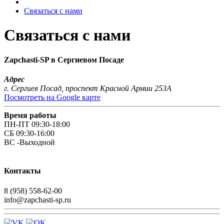
Связаться с нами
Связаться с нами
Zapchasti-SP в Сергиевом Посаде
Адрес
г. Сергиев Посад, проспект Красной Армии 253А
Посмотреть на Google карте
Время работы
ПН-ПТ 09:30-18:00
СБ 09:30-16:00
ВС -Выходной
Контакты
8 (958) 558-62-00
info@zapchasti-sp.ru