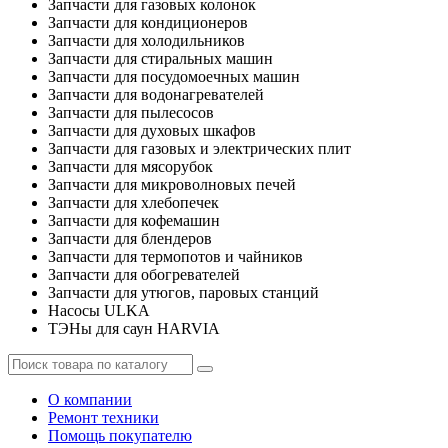
Запчасти для газовых колонок
Запчасти для кондиционеров
Запчасти для холодильников
Запчасти для стиральных машин
Запчасти для посудомоечных машин
Запчасти для водонагревателей
Запчасти для пылесосов
Запчасти для духовых шкафов
Запчасти для газовых и электрических плит
Запчасти для мясорубок
Запчасти для микроволновых печей
Запчасти для хлебопечек
Запчасти для кофемашин
Запчасти для блендеров
Запчасти для термопотов и чайников
Запчасти для обогревателей
Запчасти для утюгов, паровых станций
Насосы ULKA
ТЭНы для саун HARVIA
О компании
Ремонт техники
Помощь покупателю