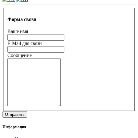
Форма связи
Ваше имя
E-Mail для связи
Сообщение
Информация