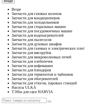
Везде
Везде
Запчасти для газовых колонок
Запчасти для кондиционеров
Запчасти для холодильников
Запчасти для стиральных машин
Запчасти для посудомоечных машин
Запчасти для водонагревателей
Запчасти для пылесосов
Запчасти для духовых шкафов
Запчасти для газовых и электрических плит
Запчасти для мясорубок
Запчасти для микроволновых печей
Запчасти для хлебопечек
Запчасти для кофемашин
Запчасти для блендеров
Запчасти для термопотов и чайников
Запчасти для обогревателей
Запчасти для утюгов, паровых станций
Насосы ULKA
ТЭНы для саун HARVIA