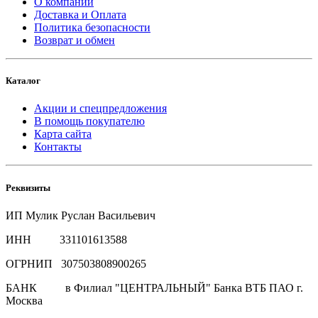
О компании
Доставка и Оплата
Политика безопасности
Возврат и обмен
Каталог
Акции и спецпредложения
В помощь покупателю
Карта сайта
Контакты
Реквизиты
ИП Мулик Руслан Васильевич
ИНН 331101613588
ОГРНИП 307503808900265
БАНК в Филиал "ЦЕНТРАЛЬНЫЙ" Банка ВТБ ПАО г.
Москва