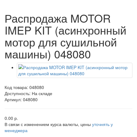
Распродажа MOTOR
IMEP KIT (асинхронный
мотор для сушильной
машины) 048080
Код товара:
048080
Доступность: На складе
Артикул: 048080
0.00 р.
В связи с изменением курса валюты, цены
уточнять у
менеджера