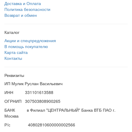
Доставка и Оплата
Политика безопасности
Возврат и обмен
Каталог
Акции и спецпредложения
В помощь покупателю
Карта сайта
Контакты
Реквизиты
ИП Мулик Руслан Васильевич
ИНН 331101613588
ОГРНИП 307503808900265
БАНК в Филиал "ЦЕНТРАЛЬНЫЙ" Банка ВТБ ПАО г.
Москва
Р/с 40802810600000002566