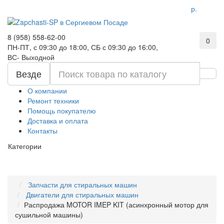
р.
8 (958) 558-62-00
0
ПН-ПТ, с 09:30 до 18:00, СБ с 09:30 до 16:00,
ВС- Выходной
Везде
О компании
Ремонт техники
Помощь покупателю
Доставка и оплата
Контакты
Категории
Запчасти для стиральных машин
Двигатели для стиральных машин
Распродажа MOTOR IMEP KIT (асинхронный мотор для
сушильной машины)