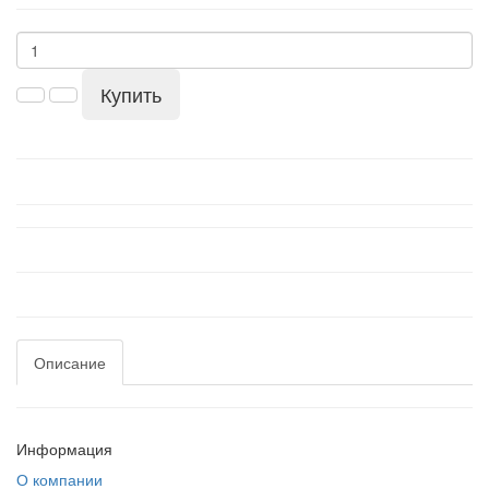
Купить
Описание
Информация
О компании