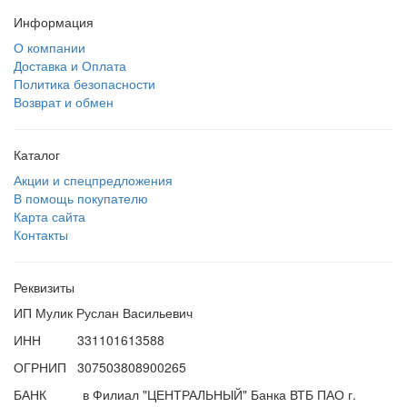
Информация
О компании
Доставка и Оплата
Политика безопасности
Возврат и обмен
Каталог
Акции и спецпредложения
В помощь покупателю
Карта сайта
Контакты
Реквизиты
ИП Мулик Руслан Васильевич
ИНН 331101613588
ОГРНИП 307503808900265
БАНК в Филиал "ЦЕНТРАЛЬНЫЙ" Банка ВТБ ПАО г.