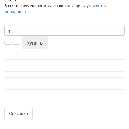
В связи с изменением курса валюты, цены
уточнять у
менеджера
Купить
Описание