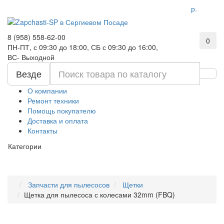
р.
8 (958) 558-62-00
0
ПН-ПТ, с 09:30 до 18:00, СБ с 09:30 до 16:00,
ВС- Выходной
Везде
О компании
Ремонт техники
Помощь покупателю
Доставка и оплата
Контакты
Категории
Запчасти для пылесосов
Щетки
Щетка для пылесоса с колесами 32mm (FBQ)