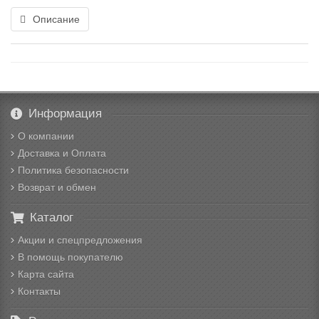
Описание
Информация
О компании
Доставка и Оплата
Политика безопасности
Возврат и обмен
Каталог
Акции и спецпредложения
В помощь покупателю
Карта сайта
Контакты