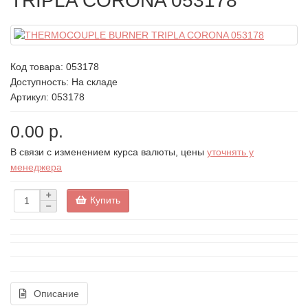
TRIPLA CORONA 053178
Код товара:
053178
Доступность: На складе
Артикул: 053178
0.00 р.
В связи с изменением курса валюты, цены
уточнять у
менеджера
Купить
Описание