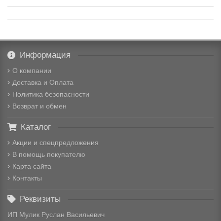
Информация
О компании
Доставка и Оплата
Политика безопасности
Возврат и обмен
Каталог
Акции и спецпредложения
В помощь покупателю
Карта сайта
Контакты
Реквизиты
ИП Мулик Руслан Васильевич