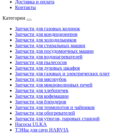
Доставка и оплата
Контакты
Категории
Запчасти для газовых колонок
Запчасти для кондиционеров
Запчасти для холодильников
Запчасти для стиральных машин
Запчасти для посудомоечных машин
Запчасти для водонагревателей
Запчасти для пылесосов
Запчасти для духовых шкафов
Запчасти для газовых и электрических плит
Запчасти для мясорубок
Запчасти для микроволновых печей
Запчасти для хлебопечек
Запчасти для кофемашин
Запчасти для блендеров
Запчасти для термопотов и чайников
Запчасти для обогревателей
Запчасти для утюгов, паровых станций
Насосы ULKA
ТЭНы для саун HARVIA