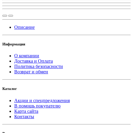
Описание
Информация
О компании
Доставка и Оплата
Политика безопасности
Возврат и обмен
Каталог
Акции и спецпредложения
В помощь покупателю
Карта сайта
Контакты