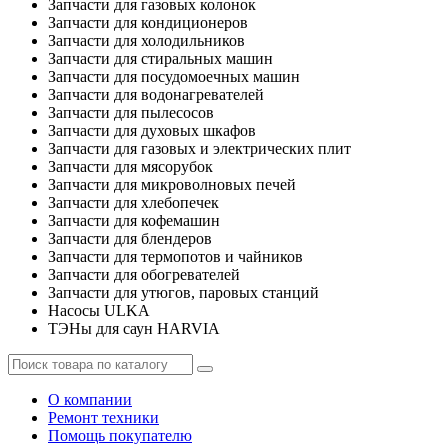
Запчасти для газовых колонок
Запчасти для кондиционеров
Запчасти для холодильников
Запчасти для стиральных машин
Запчасти для посудомоечных машин
Запчасти для водонагревателей
Запчасти для пылесосов
Запчасти для духовых шкафов
Запчасти для газовых и электрических плит
Запчасти для мясорубок
Запчасти для микроволновых печей
Запчасти для хлебопечек
Запчасти для кофемашин
Запчасти для блендеров
Запчасти для термопотов и чайников
Запчасти для обогревателей
Запчасти для утюгов, паровых станций
Насосы ULKA
ТЭНы для саун HARVIA
О компании
Ремонт техники
Помощь покупателю