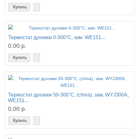
Купить
Термостат духовки 0-300°C, зам. WE151...
0.00 р.
Купить
Термостат духовки 50-300°C, (china), зам. WYJ300A,
WE151...
0.00 р.
Купить