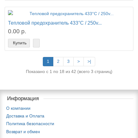
Тепловой предохранитель 433°C / 250v...
0.00 р.
Купить
1
2
3
>
>|
Показано с 1 по 18 из 42 (всего 3 страниц)
Информация
О компании
Доставка и Оплата
Политика безопасности
Возврат и обмен