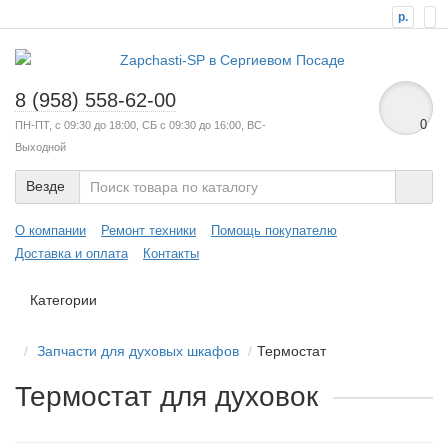
р.
8 (958) 558-62-00
0
ПН-ПТ, с 09:30 до 18:00, СБ с 09:30 до 16:00, ВС-
Выходной
Везде
О компании
Ремонт техники
Помощь покупателю
Доставка и оплата
Контакты
Категории
Запчасти для духовых шкафов
Термостат
Термостат для духовок