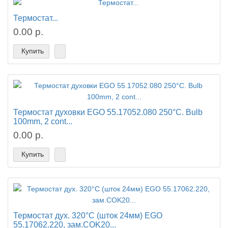
Термостат...
0.00 р.
Купить
Термостат духовки EGO 55.17052.080 250°C. Bulb
100mm, 2 cont...
0.00 р.
Купить
Термостат дух. 320°C (шток 24мм) EGO
55.17062.220, зам.COK20...