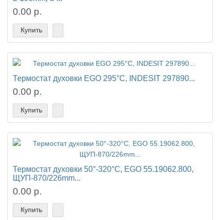
0.00 р.
Купить
Термостат духовки EGO 295°C, INDESIT 297890...
0.00 р.
Купить
Термостат духовки 50°-320°C, EGO 55.19062.800,
ЩУП-870/226mm...
0.00 р.
Купить