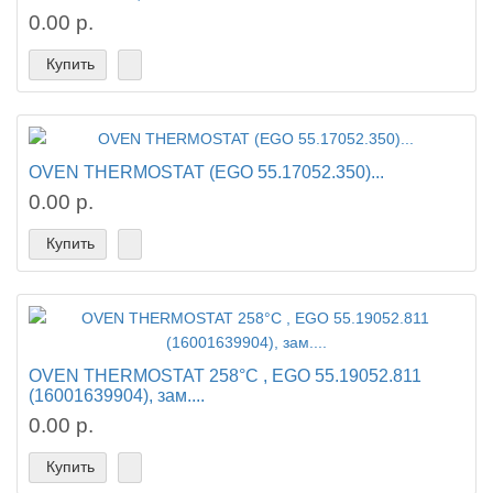
0.00 р.
Купить
OVEN THERMOSTAT (EGO 55.17052.350)...
0.00 р.
Купить
OVEN THERMOSTAT 258°C , EGO 55.19052.811
(16001639904), зам....
0.00 р.
Купить