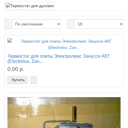
Термостат для плиты Электролюкс Занусси АЕГ
(Electrolux, Zan...
0.00 р.
Купить