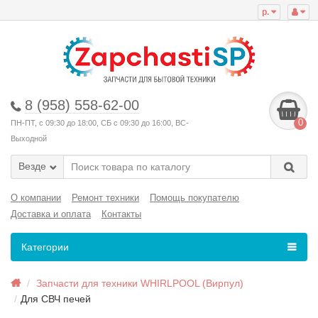
р.
8 (958) 558-62-00
0
ПН-ПТ, с 09:30 до 18:00, СБ с 09:30 до 16:00, ВС-
Выходной
Везде
О компании
Ремонт техники
Помощь покупателю
Доставка и оплата
Контакты
Категории
Запчасти для техники WHIRLPOOL (Вирпул)
Для СВЧ печей