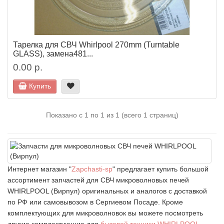
Тарелка для СВЧ Whirlpool 270mm (Turntable
GLASS), замена481...
0.00 р.
Купить
Показано с 1 по 1 из 1 (всего 1 страниц)
Интернет магазин "
Zapchasti-sp
" предлагает купить большой
ассортимент запчастей для СВЧ микроволновых печей
WHIRLPOOL (Вирпул) оригинальных и аналогов с доставкой
по РФ или самовывозом в Сергиевом Посаде. Кроме
комплектующих для микроволновок вы можете посмотреть