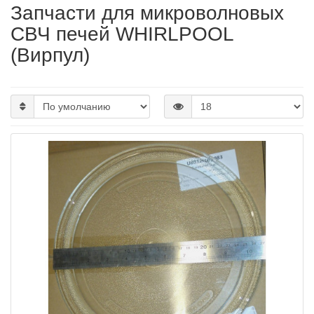
Запчасти для микроволновых
СВЧ печей WHIRLPOOL
(Вирпул)