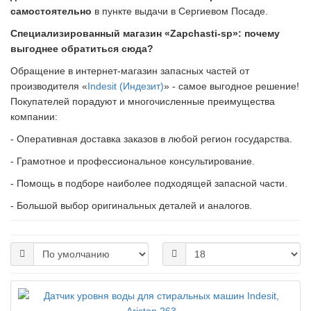
самостоятельно
в пункте выдачи в Сергиевом Посаде.
Специализированный магазин «Zapchasti-sp»: почему
выгоднее обратиться сюда?
Обращение в интернет-магазин запасных частей от
производителя «
Indesit (Индезит)
» - самое выгодное решение!
Покупателей порадуют и многочисленные преимущества
компании:
- Оперативная доставка заказов в любой регион государства.
- Грамотное и профессиональное консультирование.
- Помощь в подборе наиболее подходящей запасной части.
- Большой выбор оригинальных деталей и аналогов.