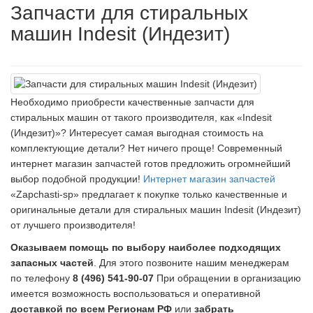
Запчасти для стиральных
машин Indesit (Индезит)
Необходимо приобрести качественные запчасти для
стиральных машин от такого производителя, как «Indesit
(Индезит)»? Интересует самая выгодная стоимость на
комплектующие детали? Нет ничего проще! Современный
интернет магазин запчастей готов предложить огромнейший
выбор подобной продукции!
Интернет магазин запчастей
«Zapchasti-sp» предлагает к покупке только качественные и
оригинальные детали для стиральных машин Indesit (Индезит)
от лучшего производителя!
Оказываем помощь по выбору наиболее подходящих
запасных частей
. Для этого позвоните нашим менеджерам
по телефону
8 (496) 541-90-07
При обращении в организацию
имеется возможность воспользоваться и оперативной
доставкой по всем Регионам РФ
или
забрать