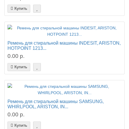
Купить
Ремень для стиральной машины INDESIT, ARISTON,
HOTPOINT 1213...
0.00 р.
Купить
Ремень для стиральной машины SAMSUNG,
WHIRLPOOL, ARISTON, IN...
0.00 р.
Купить