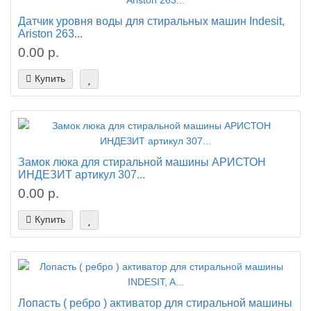
Датчик уровня воды для стиральных машин Indesit,
Ariston 263...
0.00 р.
Купить
Замок люка для стиральной машины АРИСТОН
ИНДЕЗИТ артикул 307...
0.00 р.
Купить
Лопасть ( ребро ) активатор для стиральной машины