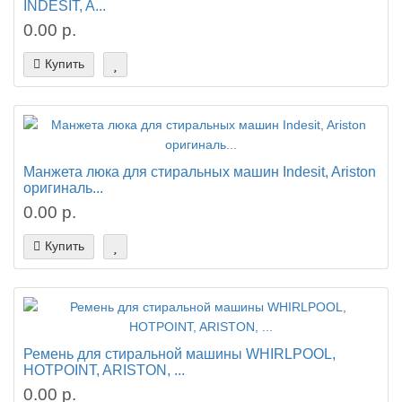
INDESIT, A...
0.00 р.
Купить
Манжета люка для стиральных машин Indesit, Ariston
оригиналь...
0.00 р.
Купить
Ремень для стиральной машины WHIRLPOOL,
HOTPOINT, ARISTON, ...
0.00 р.