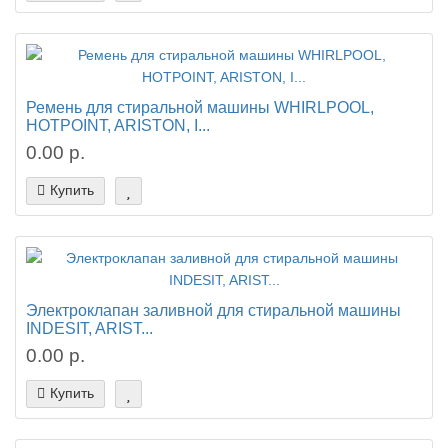
Ремень для стиральной машины WHIRLPOOL,
HOTPOINT, ARISTON, I...
0.00 р.
Купить
Электроклапан заливной для стиральной машины
INDESIT, ARIST...
0.00 р.
Купить