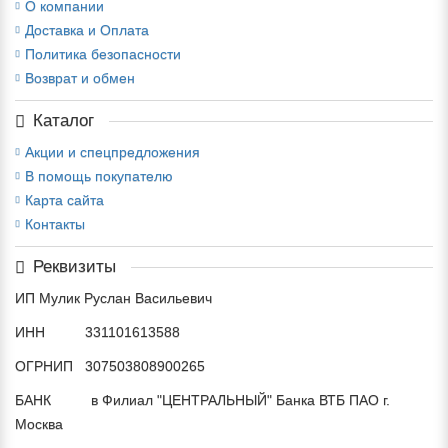
О компании
Доставка и Оплата
Политика безопасности
Возврат и обмен
Каталог
Акции и спецпредложения
В помощь покупателю
Карта сайта
Контакты
Реквизиты
ИП Мулик Руслан Васильевич
ИНН 331101613588
ОГРНИП 307503808900265
БАНК в Филиал "ЦЕНТРАЛЬНЫЙ" Банка ВТБ ПАО г.
Москва