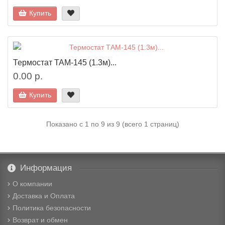
Купить
Термостат ТАМ-145 (1.3м)...
0.00 р.
Купить
Показано с 1 по 9 из 9 (всего 1 страниц)
Информация
О компании
Доставка и Оплата
Политика безопасности
Возврат и обмен