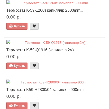
Термостат K-59-1260т капилляр 2500mm...
0.00 р.
Купить
Термостат K-59-Q1916 (капилляр 2м)...
0.00 р.
Купить
Термостат K59-H2800/04 капилляр 900mm...
0.00 р.
Купить