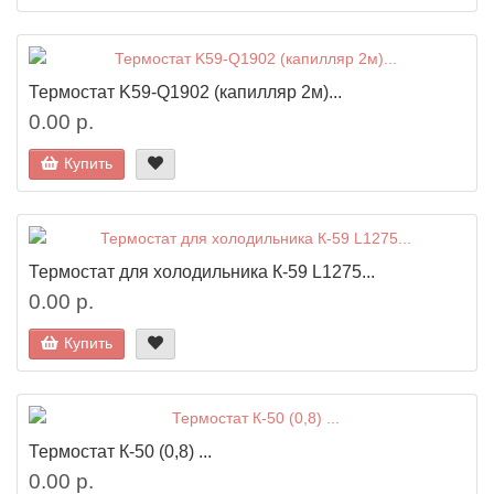
Термостат K59-Q1902 (капилляр 2м)...
0.00 р.
Купить
Термостат для холодильника К-59 L1275...
0.00 р.
Купить
Термостат К-50 (0,8) ...
0.00 р.