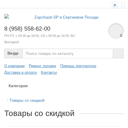
р.
8 (958) 558-62-00
0
ПН-ПТ, с 09:30 до 18:00, СБ с 09:30 до 16:00, ВС-
Выходной
Везде
О компании
Ремонт техники
Помощь покупателю
Доставка и оплата
Контакты
Категории
Товары со скидкой
Товары со скидкой