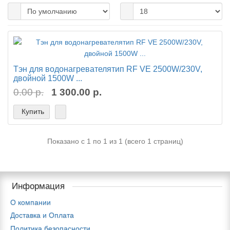
Тэн для водонагревателятип RF VE 2500W/230V,
двойной 1500W ...
0.00 р.
1 300.00 р.
Купить
Показано с 1 по 1 из 1 (всего 1 страниц)
Информация
О компании
Доставка и Оплата
Политика безопасности