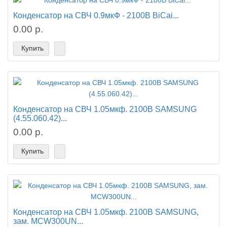
Конденсатор на СВЧ 0.9мкФ - 2100В BiCai...
0.00 р.
Купить
Конденсатор на СВЧ 1.05мкф. 2100В SAMSUNG
(4.55.060.42)...
0.00 р.
Купить
Конденсатор на СВЧ 1.05мкф. 2100В SAMSUNG,
зам. MCW300UN...