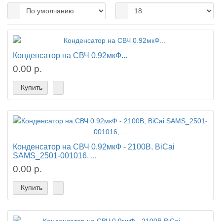
Конденсатор на СВЧ 0.92мкФ...
0.00 р.
Купить
Конденсатор на СВЧ 0.92мкФ - 2100В, BiCai
SAMS_2501-001016, ...
0.00 р.
Купить