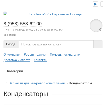
р.
8 (958) 558-62-00
0
ПН-ПТ, с 09:30 до 18:00, СБ с 09:30 до 16:00, ВС-
Выходной
Везде
О компании
Ремонт техники
Помощь покупателю
Доставка и оплата
Контакты
Категории
Запчасти для микроволновых печей
Конденсаторы
Конденсаторы