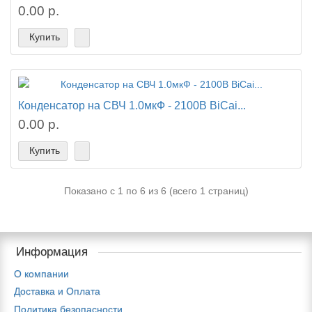
0.00 р.
Купить
Конденсатор на СВЧ 1.0мкФ - 2100В BiCai...
0.00 р.
Купить
Показано с 1 по 6 из 6 (всего 1 страниц)
Информация
О компании
Доставка и Оплата
Политика безопасности